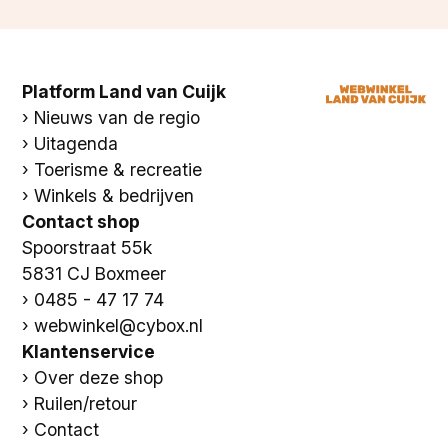
Platform Land van Cuijk
Nieuws van de regio
Uitagenda
Toerisme & recreatie
Winkels & bedrijven
Contact shop
Spoorstraat 55k
5831 CJ Boxmeer
0485 - 47 17 74
webwinkel@cybox.nl
Klantenservice
Over deze shop
Ruilen/retour
Contact