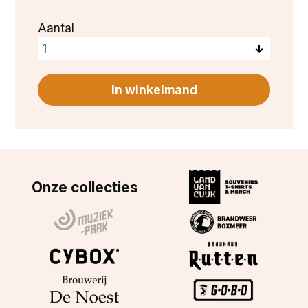
Aantal
Onze collecties