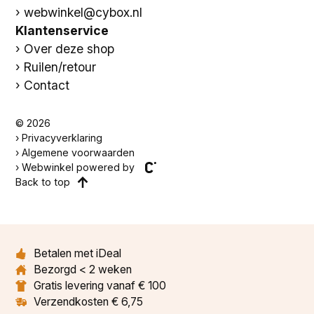
webwinkel@cybox.nl
Klantenservice
Over deze shop
Ruilen/retour
Contact
© 2026
Privacyverklaring
Algemene voorwaarden
Webwinkel powered by
Back to top
Betalen met iDeal
Bezorgd < 2 weken
Gratis levering vanaf € 100
Verzendkosten € 6,75