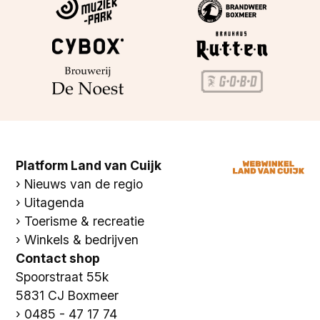
Platform Land van Cuijk
Nieuws van de regio
Uitagenda
Toerisme & recreatie
Winkels & bedrijven
Contact shop
Spoorstraat 55k
5831 CJ Boxmeer
0485 - 47 17 74