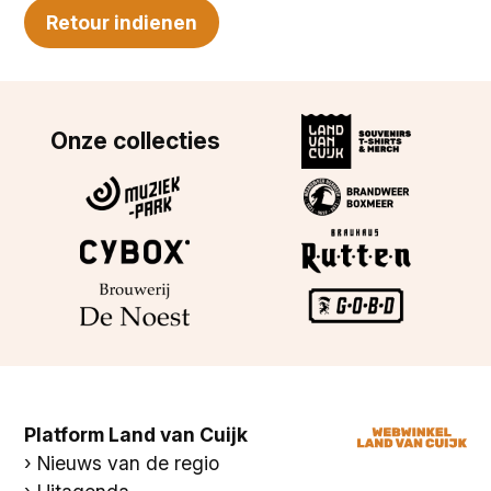
Onze collecties
Platform Land van Cuijk
Nieuws van de regio