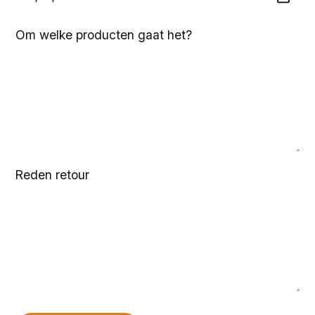
Om welke producten gaat het?
Reden retour