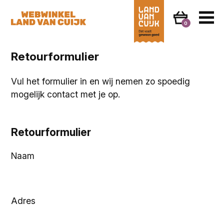
0
Retourformulier
Vul het formulier in en wij nemen zo spoedig
mogelijk contact met je op.
Retourformulier
Naam
Adres