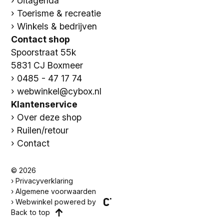
Uitagenda
Toerisme & recreatie
Winkels & bedrijven
Contact shop
Spoorstraat 55k
5831 CJ Boxmeer
0485 - 47 17 74
webwinkel@cybox.nl
Klantenservice
Over deze shop
Ruilen/retour
Contact
© 2026
Privacyverklaring
Algemene voorwaarden
Webwinkel powered by
Back to top