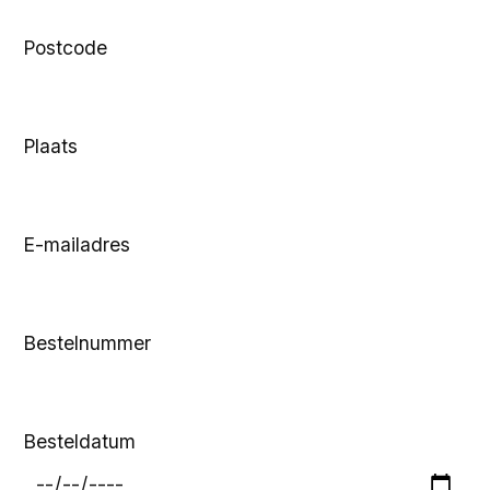
Postcode
Plaats
E-mailadres
Bestelnummer
Besteldatum